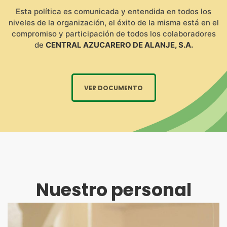
Esta política es comunicada y entendida en todos los
niveles de la organización, el éxito de la misma está en el
compromiso y participación de todos los colaboradores
de
CENTRAL AZUCARERO DE ALANJE, S.A.
VER DOCUMENTO
Nuestro personal