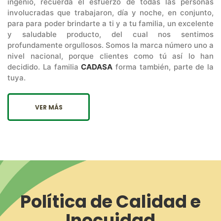
ingenio, recuerda el esfuerzo de todas las personas
involucradas que trabajaron, día y noche, en conjunto,
para para poder brindarte a ti y a tu familia, un excelente
y saludable producto, del cual nos sentimos
profundamente orgullosos. Somos la marca número uno a
nivel nacional, porque clientes como tú así lo han
decidido. La familia
CADASA
forma también, parte de la
tuya.
VER MÁS
Política de Calidad e
Inocuidad