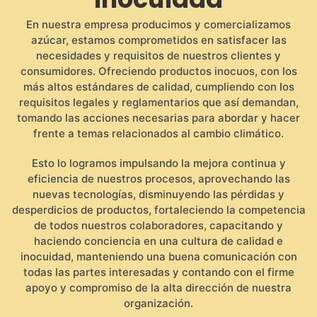
En nuestra empresa producimos y comercializamos
azúcar, estamos comprometidos en satisfacer las
necesidades y requisitos de nuestros clientes y
consumidores. Ofreciendo productos inocuos, con los
más altos estándares de calidad, cumpliendo con los
requisitos legales y reglamentarios que así demandan,
tomando las acciones necesarias para abordar y hacer
frente a temas relacionados al cambio climático.
Esto lo logramos impulsando la mejora continua y
eficiencia de nuestros procesos, aprovechando las
nuevas tecnologías, disminuyendo las pérdidas y
desperdicios de productos, fortaleciendo la competencia
de todos nuestros colaboradores, capacitando y
haciendo conciencia en una cultura de calidad e
inocuidad, manteniendo una buena comunicación con
todas las partes interesadas y contando con el firme
apoyo y compromiso de la alta dirección de nuestra
organización.