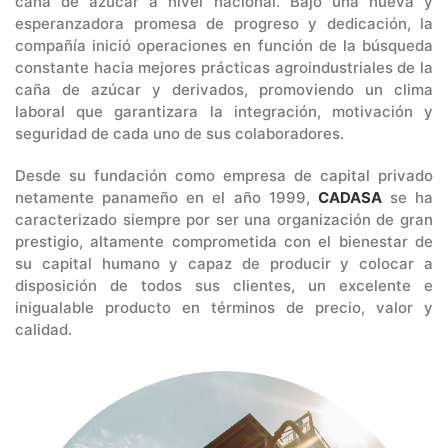
caña de azúcar a nivel nacional. Bajo una nueva y
esperanzadora promesa de progreso y dedicación, la
compañía inició operaciones en función de la búsqueda
constante hacia mejores prácticas agroindustriales de la
caña de azúcar y derivados, promoviendo un clima
laboral que garantizara la integración, motivación y
seguridad de cada uno de sus colaboradores.
Desde su fundación como empresa de capital privado
netamente panameño en el año 1999,
CADASA
se ha
caracterizado siempre por ser una organización de gran
prestigio, altamente comprometida con el bienestar de
su capital humano y capaz de producir y colocar a
disposición de todos sus clientes, un excelente e
inigualable producto en términos de precio, valor y
calidad.