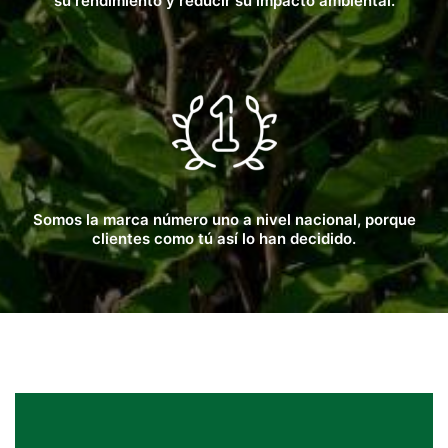
su rendimiento y reducir su impacto ambiental.
Somos la marca número uno a nivel nacional, porque
clientes como tú así lo han decidido.