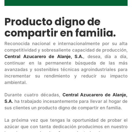
Producto digno de
compartir en familia.
Reconocida nacional e internacionalmente por su alta
competitividad y sobresaliente capacidad de producción,
Central Azucarero de Alanje, S.A.
, desea, día a día,
continuar en la permanente búsqueda de las más
avanzadas y sostenibles técnicas agroindustriales para
incrementar su rendimiento y reducir su impacto
ambiental.
Durante cuatro décadas,
Central Azucarero de Alanje,
S.A.
ha trabajado incesantemente para llevar al hogar de
sus clientes un producto digno de compartir en familia.
La próxima vez que tengas la oportunidad de probar el
azúcar que con tanta dedicación producimos en nuestro