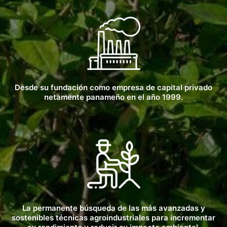
Desde su fundación como empresa de capital privado
netamente panameño en el año 1999.
La permanente búsqueda de las más avanzadas y
sostenibles técnicas agroindustriales para incrementar