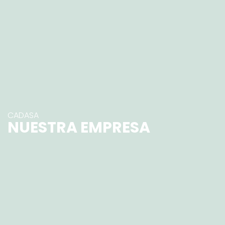
CADASA
NUESTRA EMPRESA