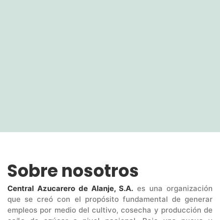
Sobre nosotros
Central Azucarero de Alanje, S.A.
es una organización
que se creó con el propósito fundamental de generar
empleos por medio del cultivo, cosecha y producción de